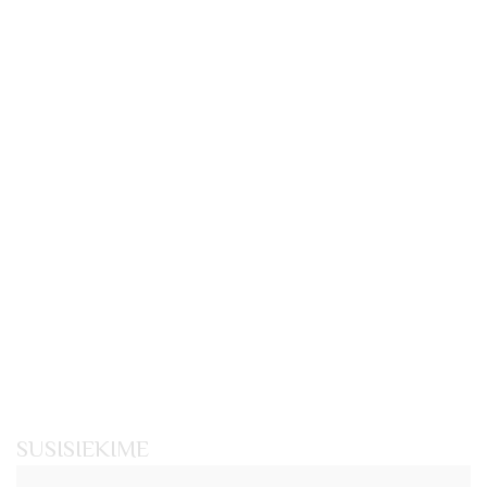
SUSISIEKIME