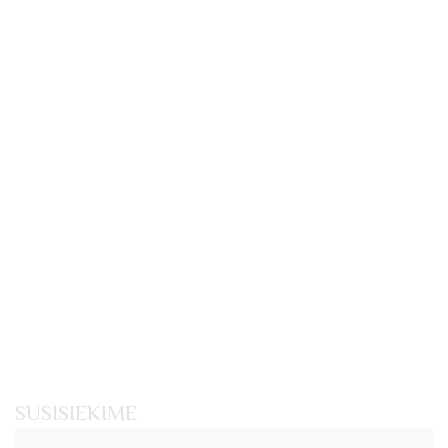
SUSISIEKIME